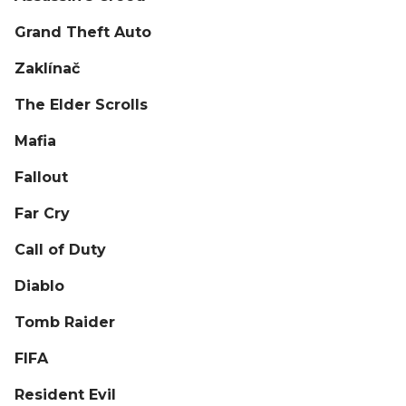
Grand Theft Auto
Zaklínač
The Elder Scrolls
Mafia
Fallout
Far Cry
Call of Duty
Diablo
Tomb Raider
FIFA
Resident Evil