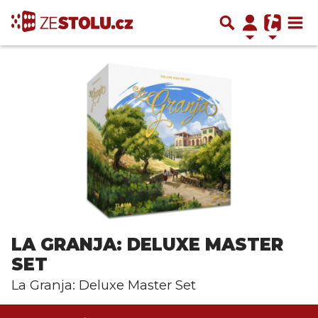
LA GRANJA: DELUXE MASTER
SET
La Granja: Deluxe Master Set