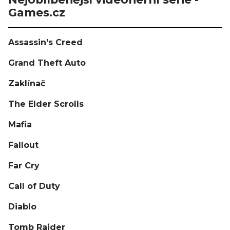
Games.cz
Assassin's Creed
Grand Theft Auto
Zaklínač
The Elder Scrolls
Mafia
Fallout
Far Cry
Call of Duty
Diablo
Tomb Raider