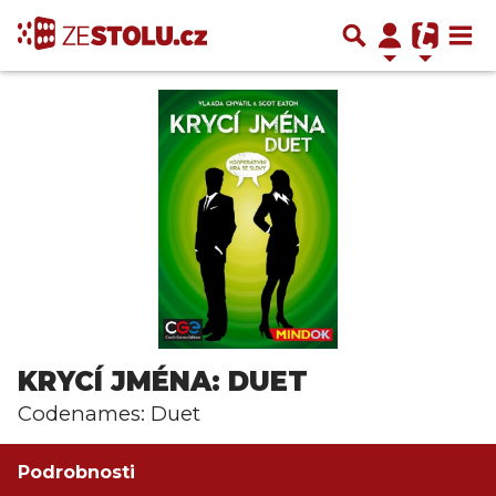
KRYCÍ JMÉNA: DUET
Codenames: Duet
Podrobnosti