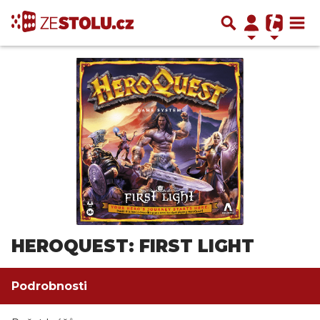
HEROQUEST: FIRST LIGHT
Podrobnosti