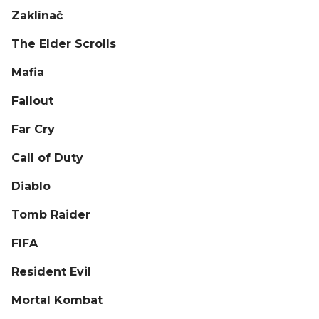
Zaklínač
The Elder Scrolls
Mafia
Fallout
Far Cry
Call of Duty
Diablo
Tomb Raider
FIFA
Resident Evil
Mortal Kombat