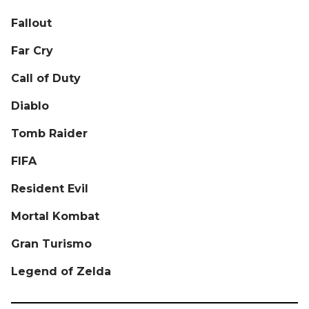
Fallout
Far Cry
Call of Duty
Diablo
Tomb Raider
FIFA
Resident Evil
Mortal Kombat
Gran Turismo
Legend of Zelda