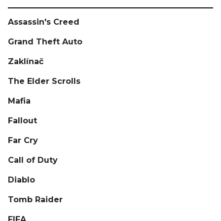
Assassin's Creed
Grand Theft Auto
Zaklínač
The Elder Scrolls
Mafia
Fallout
Far Cry
Call of Duty
Diablo
Tomb Raider
FIFA