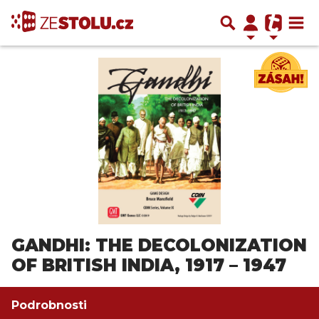
GANDHI: THE DECOLONIZATION
OF BRITISH INDIA, 1917 – 1947
Podrobnosti