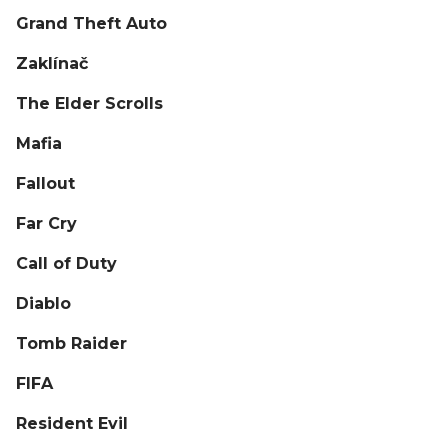
Grand Theft Auto
Zaklínač
The Elder Scrolls
Mafia
Fallout
Far Cry
Call of Duty
Diablo
Tomb Raider
FIFA
Resident Evil