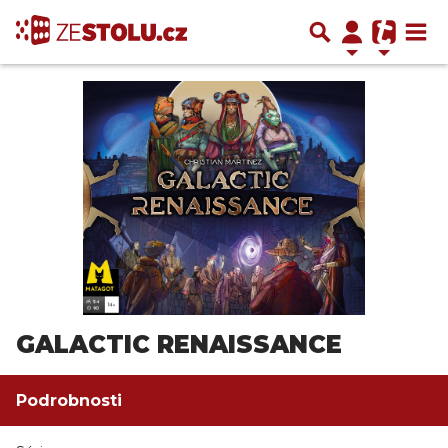
GALACTIC RENAISSANCE
Podrobnosti