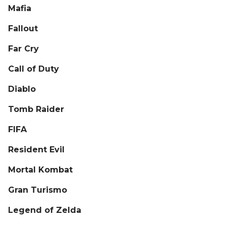
Mafia
Fallout
Far Cry
Call of Duty
Diablo
Tomb Raider
FIFA
Resident Evil
Mortal Kombat
Gran Turismo
Legend of Zelda