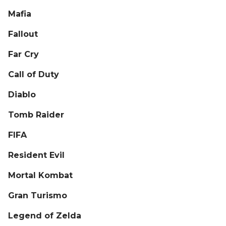
Mafia
Fallout
Far Cry
Call of Duty
Diablo
Tomb Raider
FIFA
Resident Evil
Mortal Kombat
Gran Turismo
Legend of Zelda