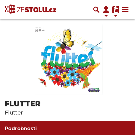
FLUTTER
Flutter
Podrobnosti