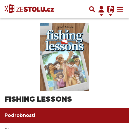
FISHING LESSONS
Podrobnosti