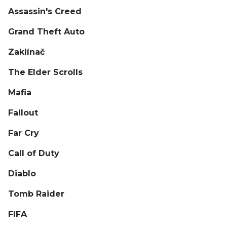
Assassin's Creed
Grand Theft Auto
Zaklínač
The Elder Scrolls
Mafia
Fallout
Far Cry
Call of Duty
Diablo
Tomb Raider
FIFA