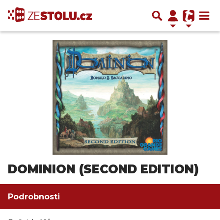
DOMINION (SECOND EDITION)
Podrobnosti