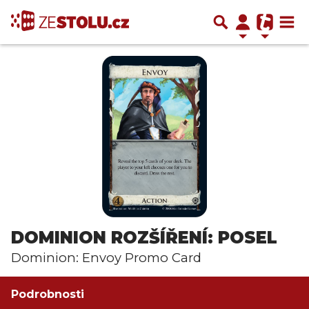
DOMINION ROZŠÍŘENÍ: POSEL
Dominion: Envoy Promo Card
Podrobnosti