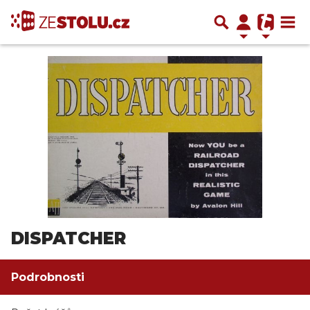
DISPATCHER
Podrobnosti