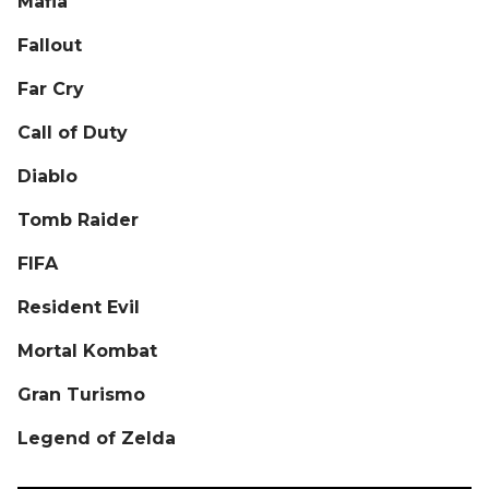
Mafia
Fallout
Far Cry
Call of Duty
Diablo
Tomb Raider
FIFA
Resident Evil
Mortal Kombat
Gran Turismo
Legend of Zelda