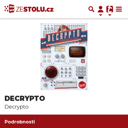
DECRYPTO
Decrypto
Podrobnosti