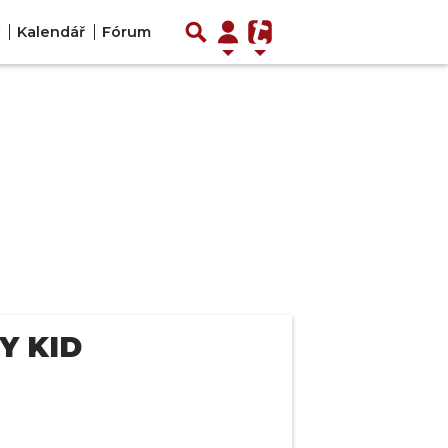
Kalendář
Fórum
Y KID