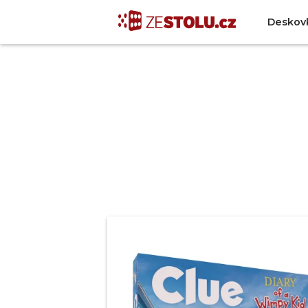
Deskov