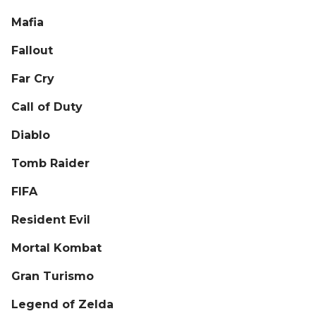
Mafia
Fallout
Far Cry
Call of Duty
Diablo
Tomb Raider
FIFA
Resident Evil
Mortal Kombat
Gran Turismo
Legend of Zelda