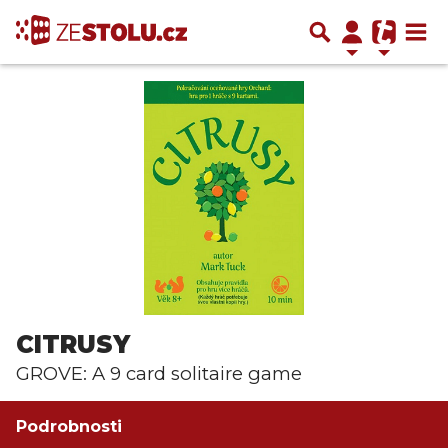
CITRUSY
GROVE: A 9 card solitaire game
Podrobnosti