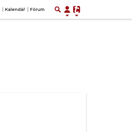
Kalendář
Fórum