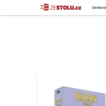
Deskov