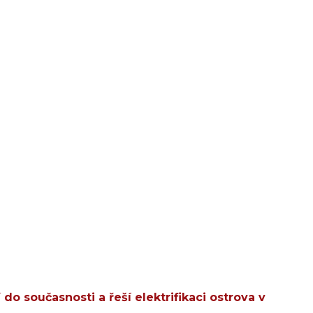
do současnosti a řeší elektrifikaci ostrova v