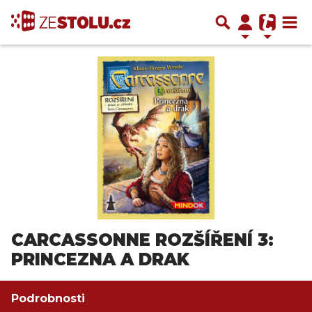
CARCASSONNE ROZŠÍŘENÍ 3:
PRINCEZNA A DRAK
Podrobnosti