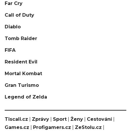
Far Cry
Call of Duty
Diablo
Tomb Raider
FIFA
Resident Evil
Mortal Kombat
Gran Turismo
Legend of Zelda
Tiscali.cz
|
Zprávy
|
Sport
|
Ženy
|
Cestování
|
Games.cz
|
Profigamers.cz
|
ZeStolu.cz
|