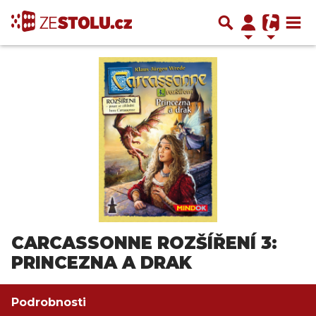
CARCASSONNE ROZŠÍŘENÍ 3:
PRINCEZNA A DRAK
Podrobnosti