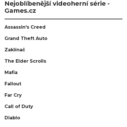
Nejoblíbenější videoherní série -
Games.cz
Assassin's Creed
Grand Theft Auto
Zaklínač
The Elder Scrolls
Mafia
Fallout
Far Cry
Call of Duty
Diablo