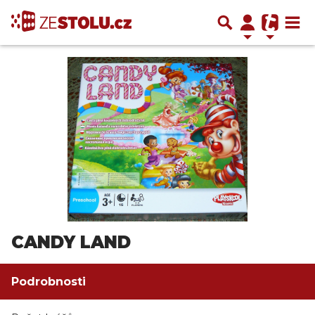
CANDY LAND
Podrobnosti