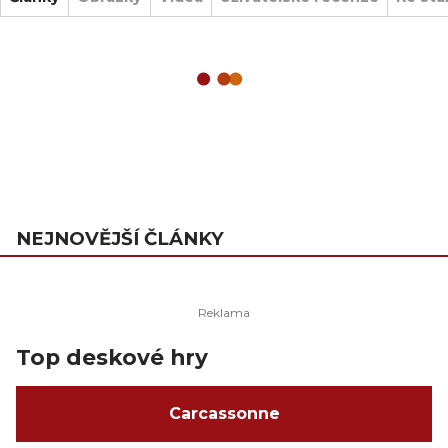
NEJNOVĚJŠÍ ČLÁNKY
Top deskové hry
Carcassonne