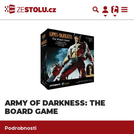
ARMY OF DARKNESS: THE
BOARD GAME
Podrobnosti