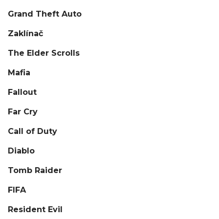
Grand Theft Auto
Zaklínač
The Elder Scrolls
Mafia
Fallout
Far Cry
Call of Duty
Diablo
Tomb Raider
FIFA
Resident Evil