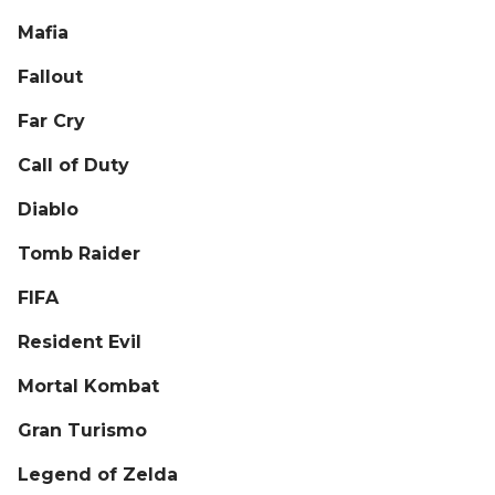
Mafia
Fallout
Far Cry
Call of Duty
Diablo
Tomb Raider
FIFA
Resident Evil
Mortal Kombat
Gran Turismo
Legend of Zelda