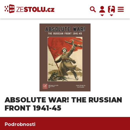
ABSOLUTE WAR! THE RUSSIAN
FRONT 1941-45
Podrobnosti