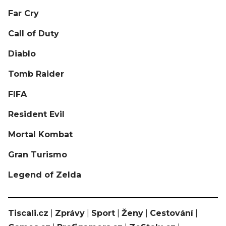
Far Cry
Call of Duty
Diablo
Tomb Raider
FIFA
Resident Evil
Mortal Kombat
Gran Turismo
Legend of Zelda
Tiscali.cz
|
Zprávy
|
Sport
|
Ženy
|
Cestování
|