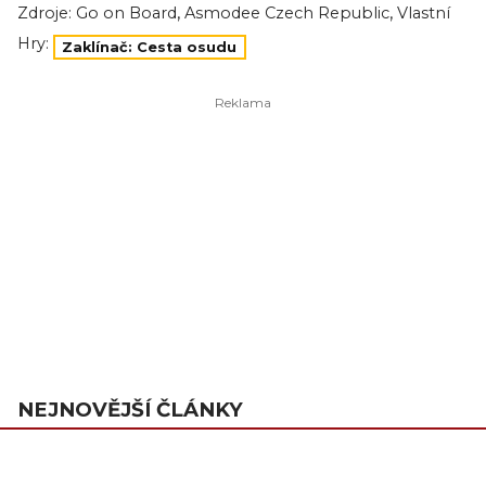
,
,
Zdroje:
Go on Board
Asmodee Czech Republic
Vlastní
Hry:
Zaklínač: Cesta osudu
NEJNOVĚJŠÍ ČLÁNKY