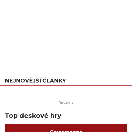
NEJNOVĚJŠÍ ČLÁNKY
Top deskové hry