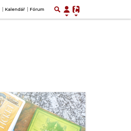
Kalendář
Fórum