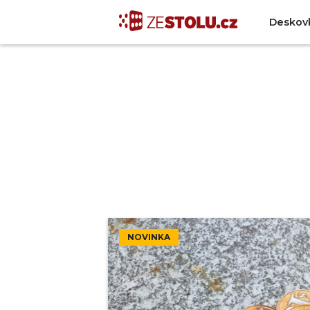
Deskov
NOVINKA