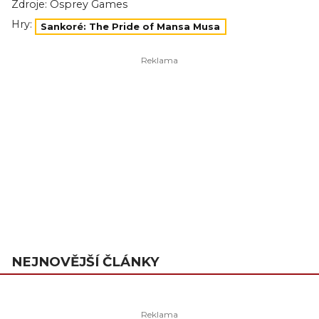
Zdroje:
Osprey Games
Hry:
Sankoré: The Pride of Mansa Musa
NEJNOVĚJŠÍ ČLÁNKY