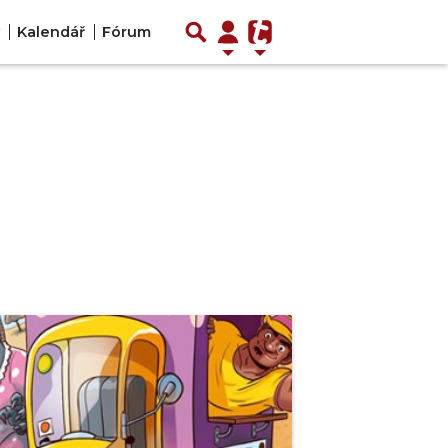
Kalendář
Fórum