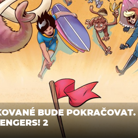
KOVANÉ BUDE POKRAČOVAT.
ENGERS! 2