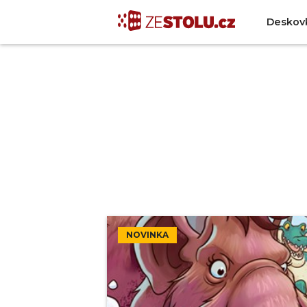
Deskov
NOVINKA