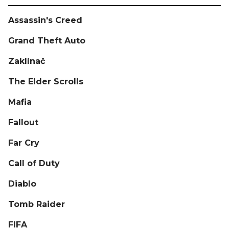
Assassin's Creed
Grand Theft Auto
Zaklínač
The Elder Scrolls
Mafia
Fallout
Far Cry
Call of Duty
Diablo
Tomb Raider
FIFA