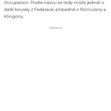
Occupation. Podle názvu se tedy může jednat o
další kousky z Federace, případně o Romulany a
Klingony.