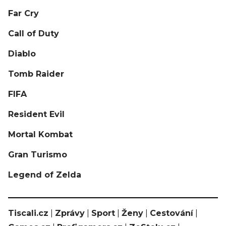
Far Cry
Call of Duty
Diablo
Tomb Raider
FIFA
Resident Evil
Mortal Kombat
Gran Turismo
Legend of Zelda
Tiscali.cz
|
Zprávy
|
Sport
|
Ženy
|
Cestování
|