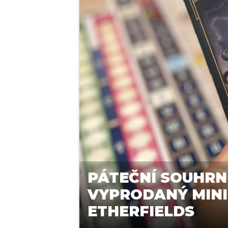
PÁTEČNÍ SOUHRN
VYPRODANÝ MINI 
ETHERFIELDS