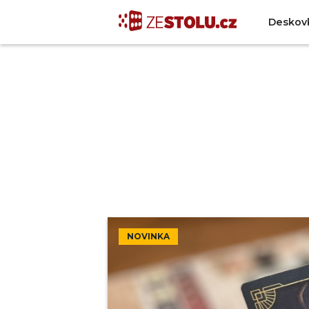
Deskov
NOVINKA