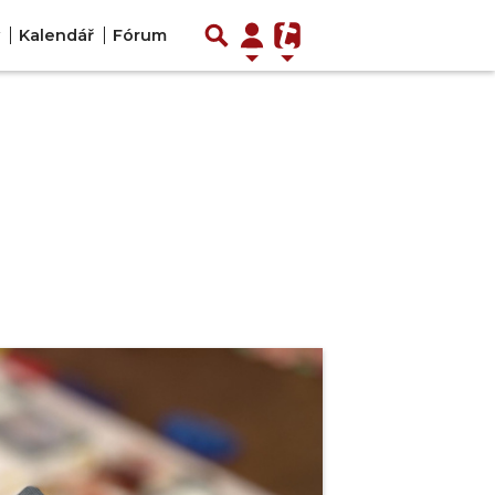
Kalendář
Fórum