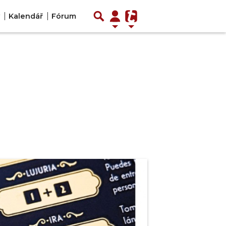
Kalendář
Fórum