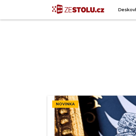
Deskov
NOVINKA