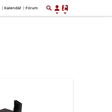
Kalendář
Fórum