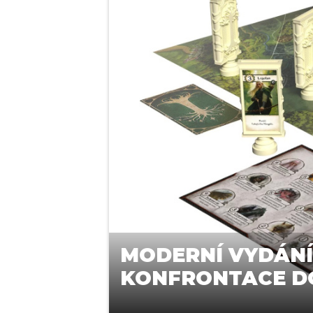
MODERNÍ VYDÁNÍ
KONFRONTACE DO