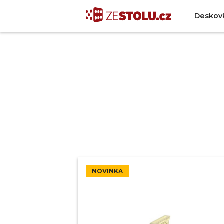
Deskov
NOVINKA