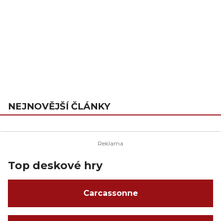
NEJNOVĚJŠÍ ČLÁNKY
Top deskové hry
Carcassonne