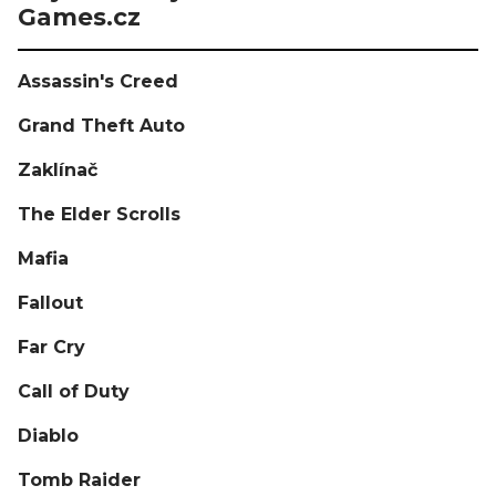
Games.cz
Assassin's Creed
Grand Theft Auto
Zaklínač
The Elder Scrolls
Mafia
Fallout
Far Cry
Call of Duty
Diablo
Tomb Raider