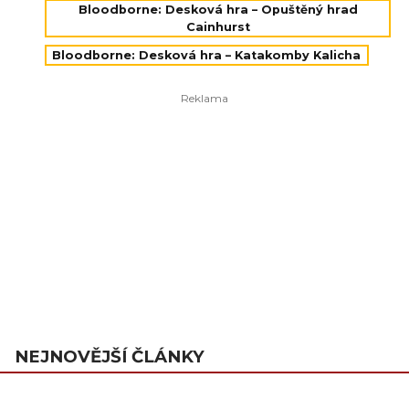
Bloodborne: Desková hra – Opuštěný hrad
Cainhurst
Bloodborne: Desková hra – Katakomby Kalicha
NEJNOVĚJŠÍ ČLÁNKY