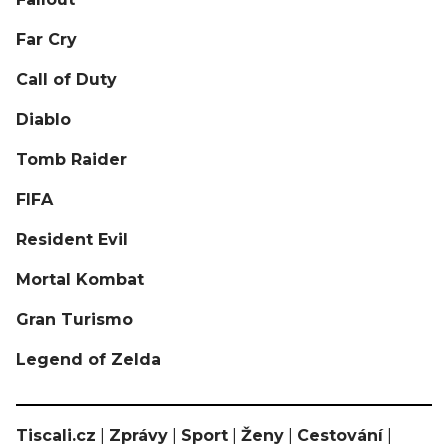
Far Cry
Call of Duty
Diablo
Tomb Raider
FIFA
Resident Evil
Mortal Kombat
Gran Turismo
Legend of Zelda
Tiscali.cz
|
Zprávy
|
Sport
|
Ženy
|
Cestování
|