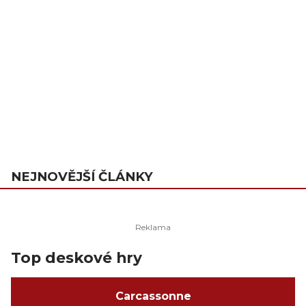
NEJNOVĚJŠÍ ČLÁNKY
Top deskové hry
Carcassonne