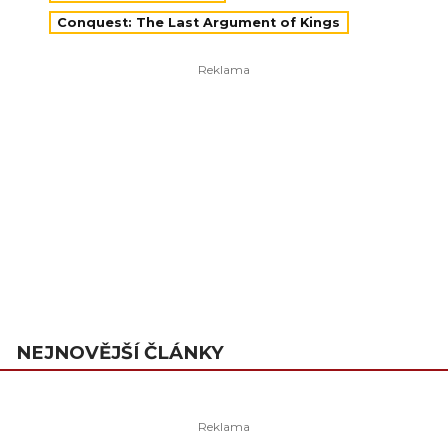
Conquest: The Last Argument of Kings
NEJNOVĚJŠÍ ČLÁNKY