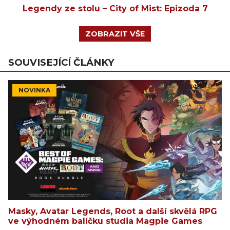
Legendy ze stolu – City of Mist: Epizoda 7
ZOBRAZIT VŠE
SOUVISEJÍCÍ ČLÁNKY
NOVINKA
Masky, Avatar Legends, Root a další skvělá RPG
ve výhodném balíčku studia Magpie Games