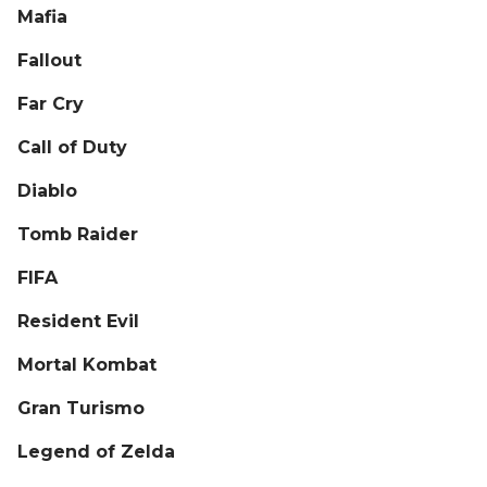
Mafia
Fallout
Far Cry
Call of Duty
Diablo
Tomb Raider
FIFA
Resident Evil
Mortal Kombat
Gran Turismo
Legend of Zelda