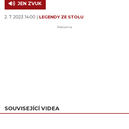
JEN ZVUK
2. 7. 2023 14:00 |
LEGENDY ZE STOLU
SOUVISEJÍCÍ VIDEA