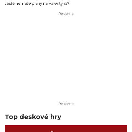
Ještě nemáte plány na Valentýna?
Top deskové hry