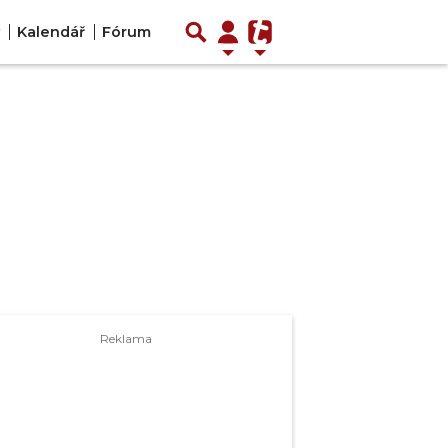
Kalendář
Fórum