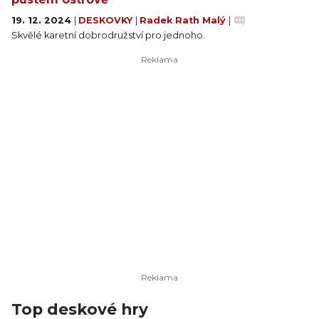
19. 12. 2024
|
DESKOVKY
|
Radek Rath Malý
|
Skvělé karetní dobrodružství pro jednoho.
Top deskové hry