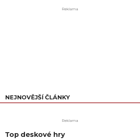
NEJNOVĚJŠÍ ČLÁNKY
Top deskové hry