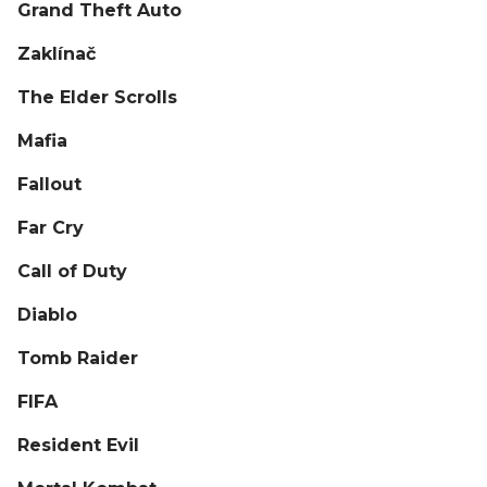
Grand Theft Auto
Zaklínač
The Elder Scrolls
Mafia
Fallout
Far Cry
Call of Duty
Diablo
Tomb Raider
FIFA
Resident Evil