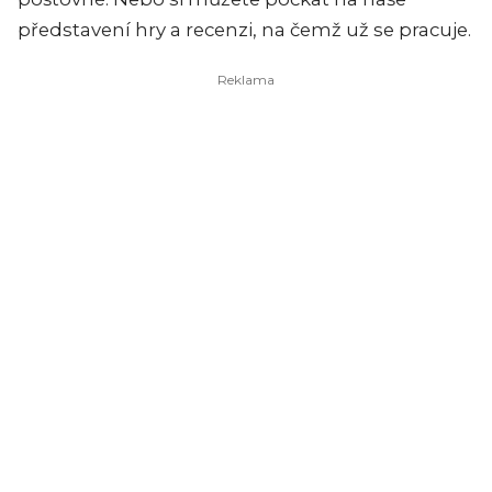
představení hry a recenzi, na čemž už se pracuje.