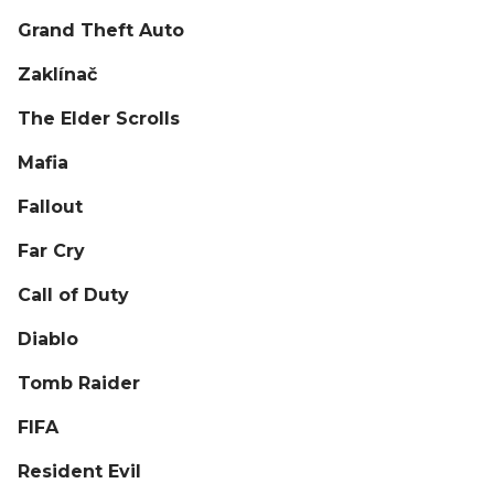
Grand Theft Auto
Zaklínač
The Elder Scrolls
Mafia
Fallout
Far Cry
Call of Duty
Diablo
Tomb Raider
FIFA
Resident Evil