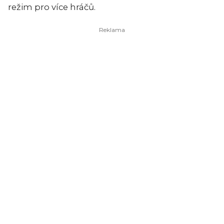
režim pro více hráčů.