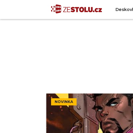
Deskov
NOVINKA