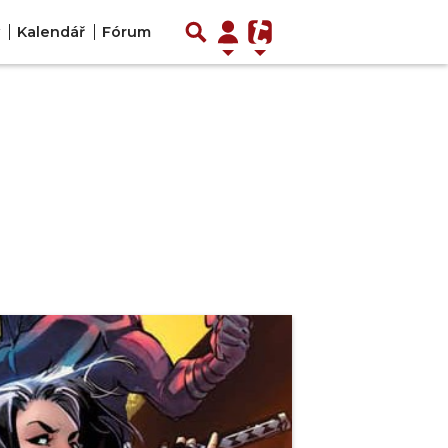
Kalendář
Fórum