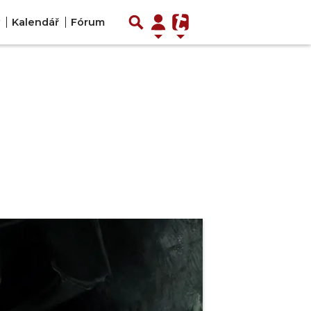
Kalendář
Fórum