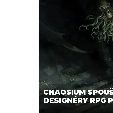
CHAOSIUM SPOUŠT
DESIGNÉRY RPG 