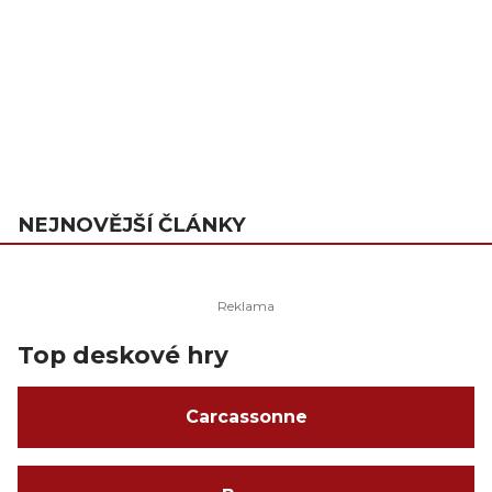
NEJNOVĚJŠÍ ČLÁNKY
Top deskové hry
Carcassonne