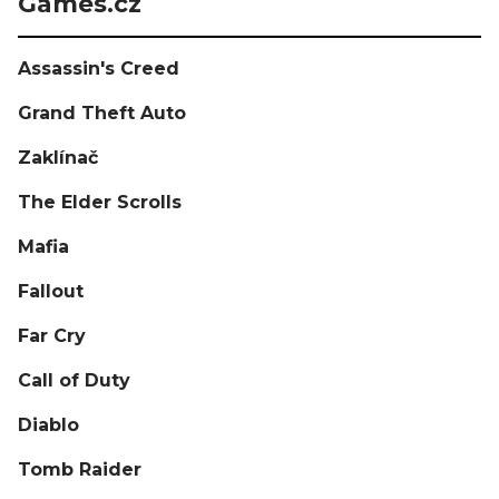
Games.cz
Assassin's Creed
Grand Theft Auto
Zaklínač
The Elder Scrolls
Mafia
Fallout
Far Cry
Call of Duty
Diablo
Tomb Raider