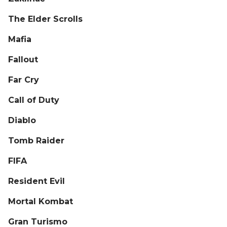
The Elder Scrolls
Mafia
Fallout
Far Cry
Call of Duty
Diablo
Tomb Raider
FIFA
Resident Evil
Mortal Kombat
Gran Turismo