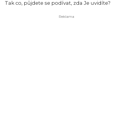
Tak co, půjdete se podívat, zda Je uvidíte?