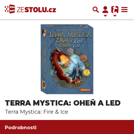
TERRA MYSTICA: OHEŇ A LED
Terra Mystica: Fire & Ice
Podrobnosti