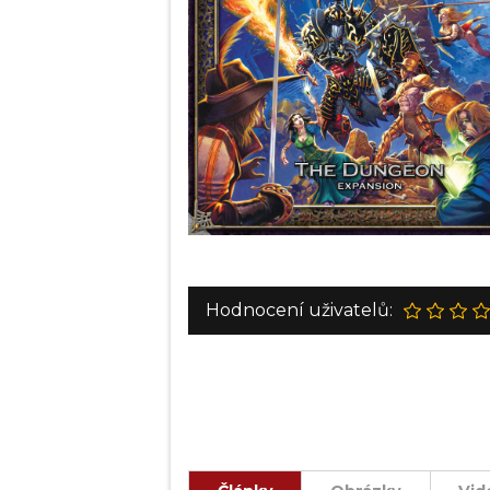
Hodnocení uživatelů: