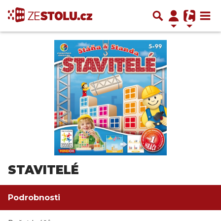
STAVITELÉ
Podrobnosti