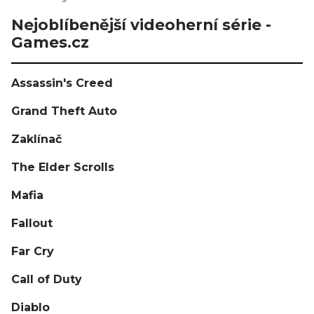
Nejoblíbenější videoherní série -
Games.cz
Assassin's Creed
Grand Theft Auto
Zaklínač
The Elder Scrolls
Mafia
Fallout
Far Cry
Call of Duty
Diablo