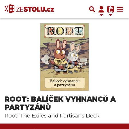
ROOT: BALÍČEK VYHNANCŮ A
PARTYZÁNŮ
Root: The Exiles and Partisans Deck