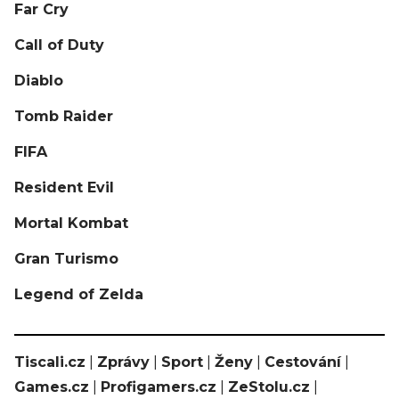
Far Cry
Call of Duty
Diablo
Tomb Raider
FIFA
Resident Evil
Mortal Kombat
Gran Turismo
Legend of Zelda
Tiscali.cz
|
Zprávy
|
Sport
|
Ženy
|
Cestování
|
Games.cz
|
Profigamers.cz
|
ZeStolu.cz
|